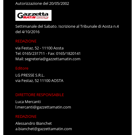
Autorizzazione del 20/05/2002
Settimanale del Sabato. Iscrizione al Tribunale di Aosta n.4
del 4/10/2016
REDAZIONE
via Festaz, 52 - 11100 Aosta
Tel: 0165/231711 - Fax: 0165/1820141
Mail:
segreteria@gazzettamatin.com
Editore
LG PRESSE S.R.L.
via Festaz, 52 11100 AOSTA
DIRETTORE RESPONSABILE
Luca Mercanti
l.mercanti@gazzettamatin.com
REDAZIONE
Alessandro Bianchet
a.bianchet@gazzettamatin.com