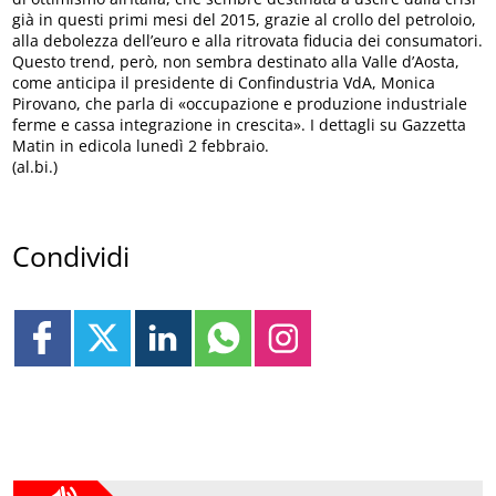
già in questi primi mesi del 2015, grazie al crollo del petroloio,
alla debolezza dell’euro e alla ritrovata fiducia dei consumatori.
Questo trend, però, non sembra destinato alla Valle d’Aosta,
come anticipa il presidente di Confindustria VdA, Monica
Pirovano, che parla di «occupazione e produzione industriale
ferme e cassa integrazione in crescita». I dettagli su Gazzetta
Matin in edicola lunedì 2 febbraio.
(al.bi.)
Condividi