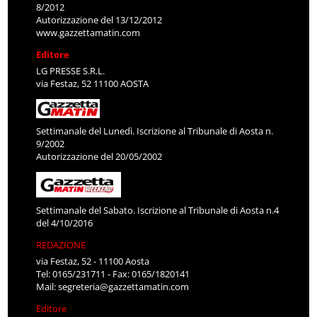
8/2012
Autorizzazione del 13/12/2012
www.gazzettamatin.com
Editore
LG PRESSE S.R.L.
via Festaz, 52 11100 AOSTA
Settimanale del Lunedì. Iscrizione al Tribunale di Aosta n.
9/2002
Autorizzazione del 20/05/2002
Settimanale del Sabato. Iscrizione al Tribunale di Aosta n.4
del 4/10/2016
REDAZIONE
via Festaz, 52 - 11100 Aosta
Tel: 0165/231711 - Fax: 0165/1820141
Mail:
segreteria@gazzettamatin.com
Editore