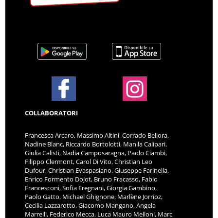
COLLABORATORI
Francesca Arcaro, Massimo Altini, Corrado Bellora,
Nadine Blanc, Riccardo Bortolotti, Manila Calipari,
Giulia Calisti, Nadia Camposaragna, Paolo Ciambi,
Filippo Clermont, Carol Di Vito, Christian Leo
Dufour, Christian Evaspasiano, Giuseppe Farinella,
Enrico Formento Dojot, Bruno Fracasso, Fabio
Francesconi, Sofia Fregnani, Giorgia Gambino,
Paolo Gatto, Michael Ghignone, Marlène Jorrioz,
Cecilia Lazzarotto, Giacomo Mangano, Angela
Marrelli, Federico Mecca, Luca Mauro Melloni, Marc