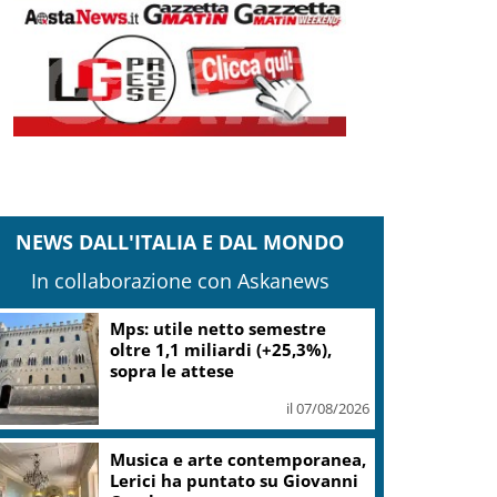
NEWS DALL'ITALIA E DAL MONDO
In collaborazione con Askanews
Mps: utile netto semestre
oltre 1,1 miliardi (+25,3%),
sopra le attese
il 07/08/2026
Musica e arte contemporanea,
Lerici ha puntato su Giovanni