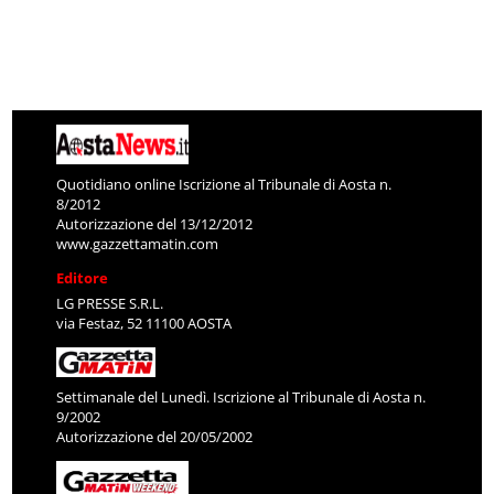
Quotidiano online Iscrizione al Tribunale di Aosta n.
8/2012
Autorizzazione del 13/12/2012
www.gazzettamatin.com
Editore
LG PRESSE S.R.L.
via Festaz, 52 11100 AOSTA
Settimanale del Lunedì. Iscrizione al Tribunale di Aosta n.
9/2002
Autorizzazione del 20/05/2002