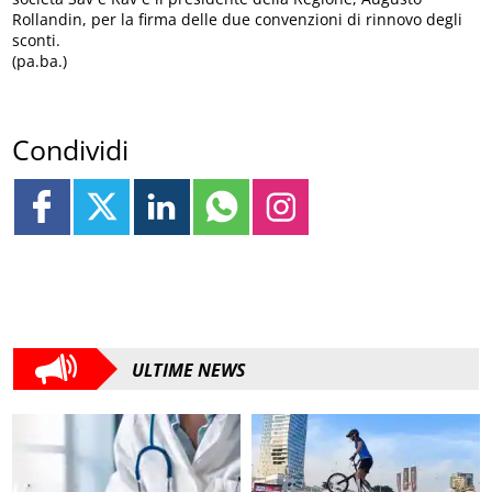
Rollandin, per la firma delle due convenzioni di rinnovo degli
sconti.
(pa.ba.)
Condividi
ULTIME NEWS