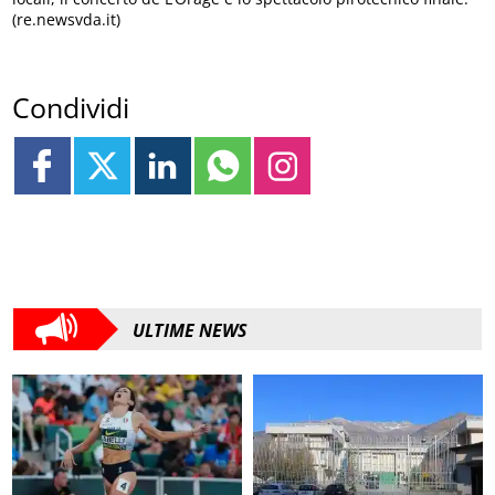
(re.newsvda.it)
Condividi
ULTIME NEWS