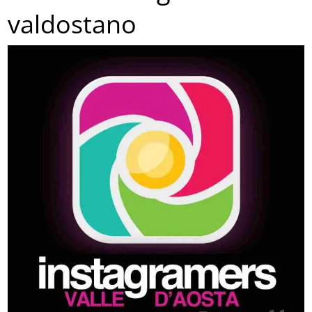
valdostano