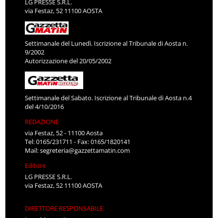
LG PRESSE S.R.L.
via Festaz, 52 11100 AOSTA
Settimanale del Lunedì. Iscrizione al Tribunale di Aosta n.
9/2002
Autorizzazione del 20/05/2002
Settimanale del Sabato. Iscrizione al Tribunale di Aosta n.4
del 4/10/2016
REDAZIONE
via Festaz, 52 - 11100 Aosta
Tel: 0165/231711 - Fax: 0165/1820141
Mail:
segreteria@gazzettamatin.com
Editore
LG PRESSE S.R.L.
via Festaz, 52 11100 AOSTA
DIRETTORE RESPONSABILE