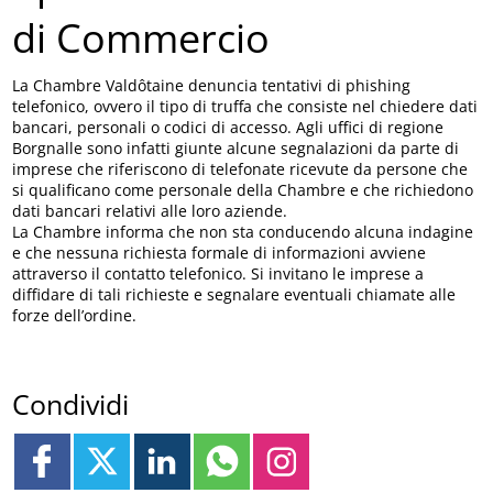
di Commercio
La Chambre Valdôtaine denuncia tentativi di phishing
telefonico, ovvero il tipo di truffa che consiste nel chiedere dati
bancari, personali o codici di accesso. Agli uffici di regione
Borgnalle sono infatti giunte alcune segnalazioni da parte di
imprese che riferiscono di telefonate ricevute da persone che
si qualificano come personale della Chambre e che richiedono
dati bancari relativi alle loro aziende.
La Chambre informa che non sta conducendo alcuna indagine
e che nessuna richiesta formale di informazioni avviene
attraverso il contatto telefonico. Si invitano le imprese a
diffidare di tali richieste e segnalare eventuali chiamate alle
forze dell’ordine.
Condividi