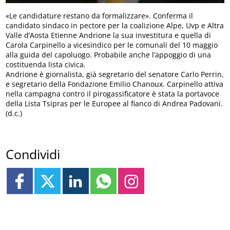
«Le candidature restano da formalizzare». Conferma il
candidato sindaco in pectore per la coalizione Alpe, Uvp e Altra
Valle d’Aosta Etienne Andrione la sua investitura e quella di
Carola Carpinello a vicesindico per le comunali del 10 maggio
alla guida del capoluogo. Probabile anche l’appoggio di una
costituenda lista civica.
Andrione è giornalista, già segretario del senatore Carlo Perrin,
e segretario della Fondazione Emilio Chanoux. Carpinello attiva
nella campagna contro il pirogassificatore è stata la portavoce
della Lista Tsipras per le Europee al fianco di Andrea Padovani.
(d.c.)
Condividi