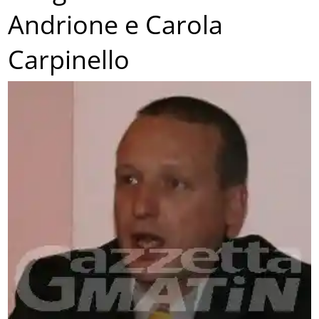
Andrione e Carola
Carpinello