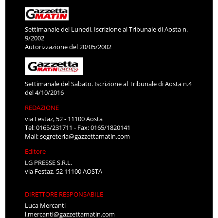
Settimanale del Lunedì. Iscrizione al Tribunale di Aosta n.
9/2002
Autorizzazione del 20/05/2002
Settimanale del Sabato. Iscrizione al Tribunale di Aosta n.4
del 4/10/2016
REDAZIONE
via Festaz, 52 - 11100 Aosta
Tel: 0165/231711 - Fax: 0165/1820141
Mail:
segreteria@gazzettamatin.com
Editore
LG PRESSE S.R.L.
via Festaz, 52 11100 AOSTA
DIRETTORE RESPONSABILE
Luca Mercanti
l.mercanti@gazzettamatin.com