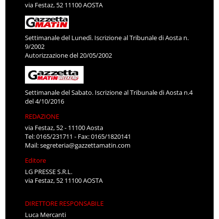
via Festaz, 52 11100 AOSTA
Settimanale del Lunedì. Iscrizione al Tribunale di Aosta n.
9/2002
Autorizzazione del 20/05/2002
Settimanale del Sabato. Iscrizione al Tribunale di Aosta n.4
del 4/10/2016
REDAZIONE
via Festaz, 52 - 11100 Aosta
Tel: 0165/231711 - Fax: 0165/1820141
Mail:
segreteria@gazzettamatin.com
Editore
LG PRESSE S.R.L.
via Festaz, 52 11100 AOSTA
DIRETTORE RESPONSABILE
Luca Mercanti