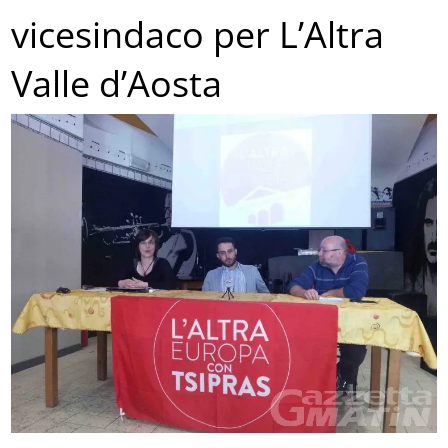
vicesindaco per L’Altra
Valle d’Aosta