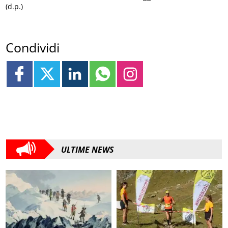
(d.p.)
Condividi
ULTIME NEWS