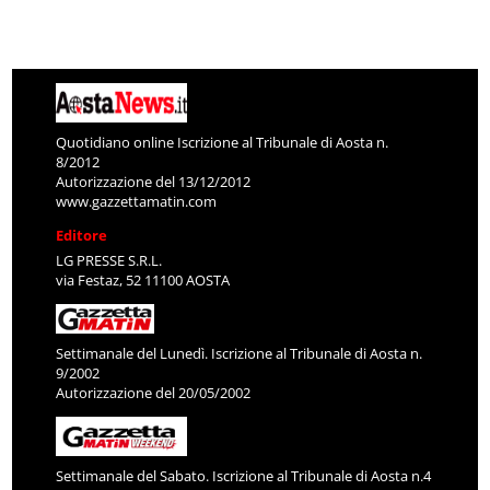
Quotidiano online Iscrizione al Tribunale di Aosta n.
8/2012
Autorizzazione del 13/12/2012
www.gazzettamatin.com
Editore
LG PRESSE S.R.L.
via Festaz, 52 11100 AOSTA
Settimanale del Lunedì. Iscrizione al Tribunale di Aosta n.
9/2002
Autorizzazione del 20/05/2002
Settimanale del Sabato. Iscrizione al Tribunale di Aosta n.4