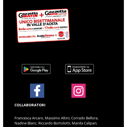
COLLABORATORI
Francesca Arcaro, Massimo Altini, Corrado Bellora,
Nadine Blanc, Riccardo Bortolotti, Manila Calipari,