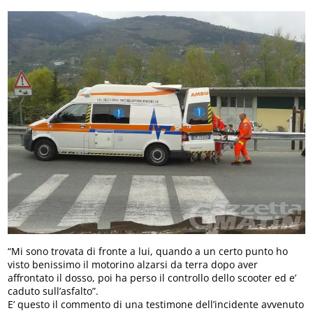
“Mi sono trovata di fronte a lui, quando a un certo punto ho
visto benissimo il motorino alzarsi da terra dopo aver
affrontato il dosso, poi ha perso il controllo dello scooter ed e’
caduto sull’asfalto”.
E’ questo il commento di una testimone dell’incidente avvenuto