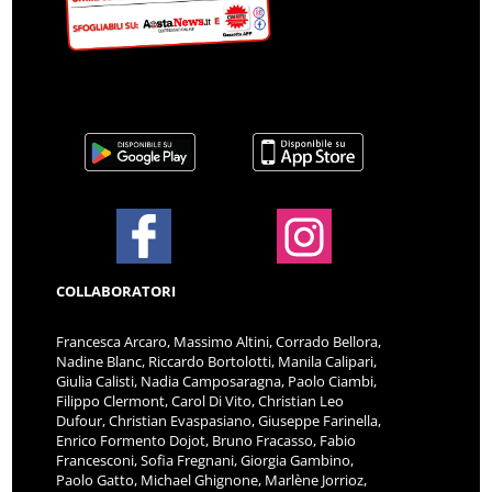
COLLABORATORI
Francesca Arcaro, Massimo Altini, Corrado Bellora,
Nadine Blanc, Riccardo Bortolotti, Manila Calipari,
Giulia Calisti, Nadia Camposaragna, Paolo Ciambi,
Filippo Clermont, Carol Di Vito, Christian Leo
Dufour, Christian Evaspasiano, Giuseppe Farinella,
Enrico Formento Dojot, Bruno Fracasso, Fabio
Francesconi, Sofia Fregnani, Giorgia Gambino,
Paolo Gatto, Michael Ghignone, Marlène Jorrioz,