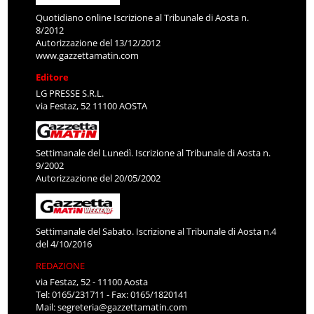
Quotidiano online Iscrizione al Tribunale di Aosta n.
8/2012
Autorizzazione del 13/12/2012
www.gazzettamatin.com
Editore
LG PRESSE S.R.L.
via Festaz, 52 11100 AOSTA
Settimanale del Lunedì. Iscrizione al Tribunale di Aosta n.
9/2002
Autorizzazione del 20/05/2002
Settimanale del Sabato. Iscrizione al Tribunale di Aosta n.4
del 4/10/2016
REDAZIONE
via Festaz, 52 - 11100 Aosta
Tel: 0165/231711 - Fax: 0165/1820141
Mail:
segreteria@gazzettamatin.com