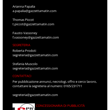
Arianna Papalia
a.papalia@gazzettamatin.com
Thomas Piccot
t.piccot@gazzettamatin.com
Fausto Vassoney
f.vassoney@gazzettamatin.com
SEGRETERIA
Roberta Prodoti
segreteria@gazzettamatin.com
Stefania Muscolo
segreteria@gazzettamatin.com
CONTATTACI
Per pubblicazione annunci, necrologi, offro e cerco lavoro,
contattare la segreteria al numero: 0165/231711
segreteria@gazzettamatin.com
CONCESSIONARIA DI PUBBLICITÀ