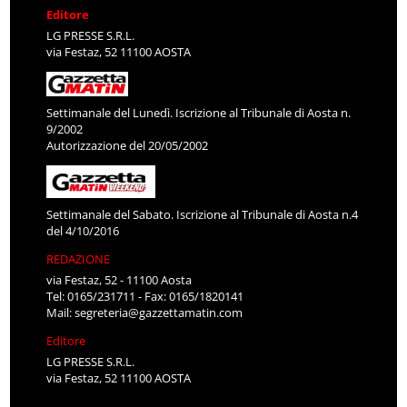
Editore
LG PRESSE S.R.L.
via Festaz, 52 11100 AOSTA
Settimanale del Lunedì. Iscrizione al Tribunale di Aosta n.
9/2002
Autorizzazione del 20/05/2002
Settimanale del Sabato. Iscrizione al Tribunale di Aosta n.4
del 4/10/2016
REDAZIONE
via Festaz, 52 - 11100 Aosta
Tel: 0165/231711 - Fax: 0165/1820141
Mail:
segreteria@gazzettamatin.com
Editore
LG PRESSE S.R.L.
via Festaz, 52 11100 AOSTA