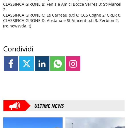
CLASSIFICA GIRONE B: Fénis e Amici Bocce Verrès 3; St-Marcel
2.
CLASSIFICA GIRONE C: Le Carreau p.ti 6; CCS Cogne 2; CRER 0.
CLASSIFICA GIRONE D: Aostana e St-Vincent p.ti 3; Zerbion 2.
(re.newsvda.it)
Condividi
ULTIME NEWS