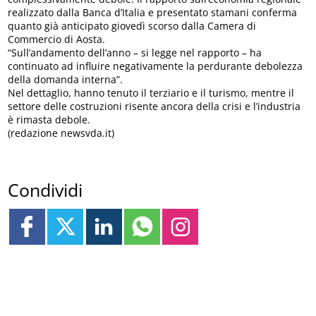
realizzato dalla Banca d’Italia e presentato stamani conferma
quanto già anticipato giovedì scorso dalla Camera di
Commercio di Aosta.
“Sull’andamento dell’anno – si legge nel rapporto – ha
continuato ad influire negativamente la perdurante debolezza
della domanda interna”.
Nel dettaglio, hanno tenuto il terziario e il turismo, mentre il
settore delle costruzioni risente ancora della crisi e l’industria
è rimasta debole.
(redazione newsvda.it)
Condividi