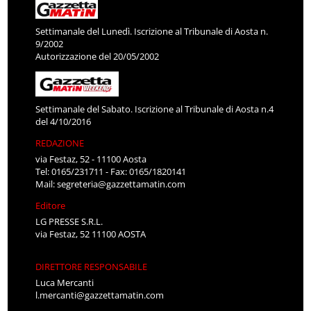
Settimanale del Lunedì. Iscrizione al Tribunale di Aosta n.
9/2002
Autorizzazione del 20/05/2002
Settimanale del Sabato. Iscrizione al Tribunale di Aosta n.4
del 4/10/2016
REDAZIONE
via Festaz, 52 - 11100 Aosta
Tel: 0165/231711 - Fax: 0165/1820141
Mail:
segreteria@gazzettamatin.com
Editore
LG PRESSE S.R.L.
via Festaz, 52 11100 AOSTA
DIRETTORE RESPONSABILE
Luca Mercanti
l.mercanti@gazzettamatin.com