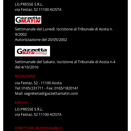
LG PRESSE S.R.L.
via Festaz, 52 11100 AOSTA
Settimanale del Lunedì. Iscrizione al Tribunale di Aosta n.
9/2002
Autorizzazione del 20/05/2002
Settimanale del Sabato. Iscrizione al Tribunale di Aosta n.4
del 4/10/2016
REDAZIONE
via Festaz, 52 - 11100 Aosta
Tel: 0165/231711 - Fax: 0165/1820141
Mail:
segreteria@gazzettamatin.com
Editore
LG PRESSE S.R.L.
via Festaz, 52 11100 AOSTA
DIRETTORE RESPONSABILE