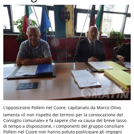
L’opposizione Pollein nel Cuore, capitanato da Marco Olivo,
lamenta «il non rispetto dei termini per la convocazione del
Consiglio comunale» e fa sapere che «a causa del breve lasso
di tempo a disposizione, i componenti del gruppo consiliare
Pollein nel Cuore non hanno potuto posticipare gli impegni