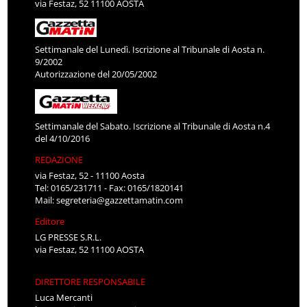
via Festaz, 52 11100 AOSTA
Settimanale del Lunedì. Iscrizione al Tribunale di Aosta n.
9/2002
Autorizzazione del 20/05/2002
Settimanale del Sabato. Iscrizione al Tribunale di Aosta n.4
del 4/10/2016
REDAZIONE
via Festaz, 52 - 11100 Aosta
Tel: 0165/231711 - Fax: 0165/1820141
Mail:
segreteria@gazzettamatin.com
Editore
LG PRESSE S.R.L.
via Festaz, 52 11100 AOSTA
DIRETTORE RESPONSABILE
Luca Mercanti