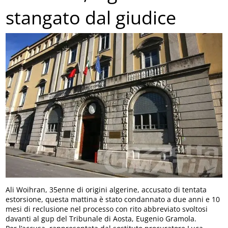
stangato dal giudice
Ali Woihran, 35enne di origini algerine, accusato di tentata
estorsione, questa mattina è stato condannato a due anni e 10
mesi di reclusione nel processo con rito abbreviato svoltosi
davanti al gup del Tribunale di Aosta, Eugenio Gramola.