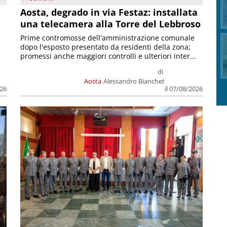
n
Aosta, degrado in via Festaz: installata
una telecamera alla Torre del Lebbroso
Prime contromosse dell'amministrazione comunale
dopo l'esposto presentato da residenti della zona;
promessi anche maggiori controlli e ulteriori inter...
di
Aosta
Alessandro Bianchet
026
il 07/08/2026