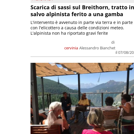
Scarica di sassi sul Breithorn, tratto i
salvo alpinista ferito a una gamba
L'intervento è avvenuto in parte via terra e in parte
con l'elicottero a causa delle condizioni meteo.
L'alpinista non ha riportato gravi ferite
di
cervinia
Alessandro Bianchet
il 07/08/2