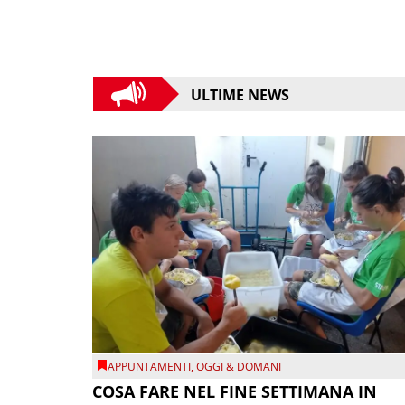
ULTIME NEWS
APPUNTAMENTI
,
OGGI & DOMANI
COSA FARE NEL FINE SETTIMANA IN