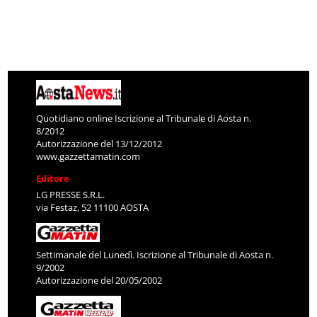
Quotidiano online Iscrizione al Tribunale di Aosta n.
8/2012
Autorizzazione del 13/12/2012
www.gazzettamatin.com
Editore
LG PRESSE S.R.L.
via Festaz, 52 11100 AOSTA
Settimanale del Lunedì. Iscrizione al Tribunale di Aosta n.
9/2002
Autorizzazione del 20/05/2002