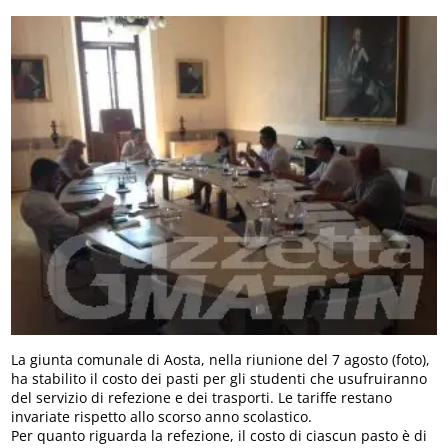
La giunta comunale di Aosta, nella riunione del 7 agosto (foto),
ha stabilito il costo dei pasti per gli studenti che usufruiranno
del servizio di refezione e dei trasporti. Le tariffe restano
invariate rispetto allo scorso anno scolastico.
Per quanto riguarda la refezione, il costo di ciascun pasto è di