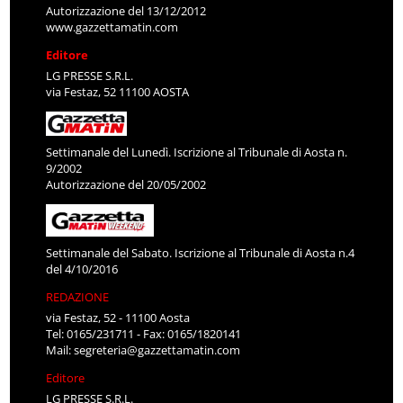
Autorizzazione del 13/12/2012
www.gazzettamatin.com
Editore
LG PRESSE S.R.L.
via Festaz, 52 11100 AOSTA
Settimanale del Lunedì. Iscrizione al Tribunale di Aosta n.
9/2002
Autorizzazione del 20/05/2002
Settimanale del Sabato. Iscrizione al Tribunale di Aosta n.4
del 4/10/2016
REDAZIONE
via Festaz, 52 - 11100 Aosta
Tel: 0165/231711 - Fax: 0165/1820141
Mail:
segreteria@gazzettamatin.com
Editore
LG PRESSE S.R.L.