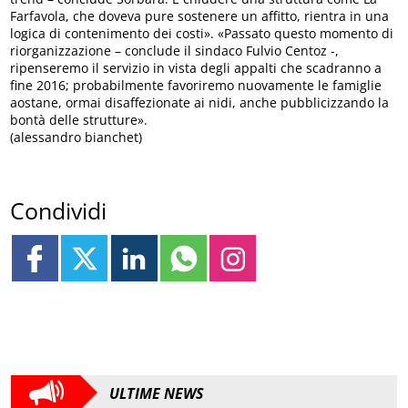
Farfavola, che doveva pure sostenere un affitto, rientra in una
logica di contenimento dei costi». «Passato questo momento di
riorganizzazione – conclude il sindaco Fulvio Centoz -,
ripenseremo il servizio in vista degli appalti che scadranno a
fine 2016; probabilmente favoriremo nuovamente le famiglie
aostane, ormai disaffezionate ai nidi, anche pubblicizzando la
bontà delle strutture».
(alessandro bianchet)
Condividi
ULTIME NEWS