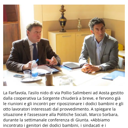
La Farfavola, l’asilo nido di via Pollio Salimbeni ad Aosta gestito
dalla cooperativa La Sorgente chiuderà a breve, e fervono già
le riunioni e gli incontri per riposizionare i dodici bambini e gli
otto lavoratori interessati dal provvedimento. A spiegare la
situazione è l’assessore alla Politiche Sociali, Marco Sorbara,
durante la settimanale conferenza di Giunta. «Abbiamo
incontrato i genitori dei dodici bambini, i sindacati e i