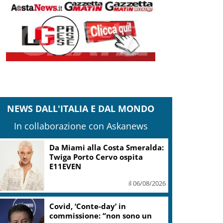
NEWS DALL'ITALIA E DAL MONDO
In collaborazione con Askanews
Da Miami alla Costa Smeralda:
Twiga Porto Cervo ospita
E11EVEN
il 06/08/2026
Covid, ‘Conte-day’ in
commissione: “non sono un