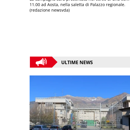
11.00 ad Aosta, nella saletta di Palazzo regionale.
(redazione newsvda)
ULTIME NEWS