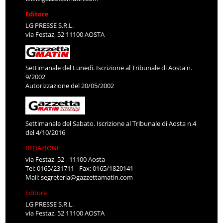
Editore
LG PRESSE S.R.L.
via Festaz, 52 11100 AOSTA
Settimanale del Lunedì. Iscrizione al Tribunale di Aosta n.
9/2002
Autorizzazione del 20/05/2002
Settimanale del Sabato. Iscrizione al Tribunale di Aosta n.4
del 4/10/2016
REDAZIONE
via Festaz, 52 - 11100 Aosta
Tel: 0165/231711 - Fax: 0165/1820141
Mail:
segreteria@gazzettamatin.com
Editore
LG PRESSE S.R.L.
via Festaz, 52 11100 AOSTA