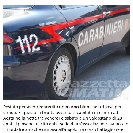
Pestato per aver redarguito un marocchino che urinava per
strada. E’ questa la brutta avventura capitata in centro ad
Aosta nella notte tra venerdì e sabato a un valdostano di 23
anni. Il giovane, uscito dalla sede di un’associazione, ha notato
il nordafricano che urinava all’angolo tra corso Battaglione e