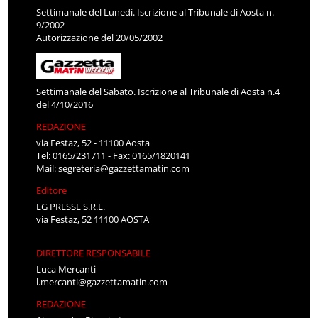
Settimanale del Lunedì. Iscrizione al Tribunale di Aosta n.
9/2002
Autorizzazione del 20/05/2002
Settimanale del Sabato. Iscrizione al Tribunale di Aosta n.4
del 4/10/2016
REDAZIONE
via Festaz, 52 - 11100 Aosta
Tel: 0165/231711 - Fax: 0165/1820141
Mail:
segreteria@gazzettamatin.com
Editore
LG PRESSE S.R.L.
via Festaz, 52 11100 AOSTA
DIRETTORE RESPONSABILE
Luca Mercanti
l.mercanti@gazzettamatin.com
REDAZIONE