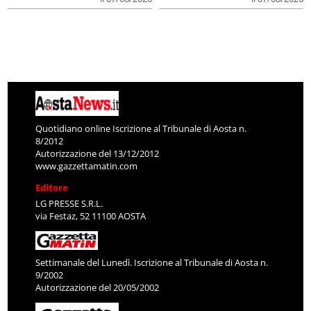
Quotidiano online Iscrizione al Tribunale di Aosta n.
8/2012
Autorizzazione del 13/12/2012
www.gazzettamatin.com
Editore
LG PRESSE S.R.L.
via Festaz, 52 11100 AOSTA
Settimanale del Lunedì. Iscrizione al Tribunale di Aosta n.
9/2002
Autorizzazione del 20/05/2002