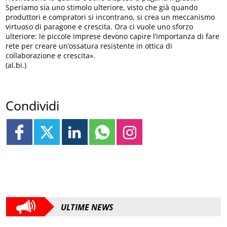
Speriamo sia uno stimolo ulteriore, visto che già quando
produttori e compratori si incontrano, si crea un meccanismo
virtuoso di paragone e crescita. Ora ci vuole uno sforzo
ulteriore: le piccole imprese devono capire l’importanza di fare
rete per creare un’ossatura resistente in ottica di
collaborazione e crescita».
(al.bi.)
Condividi
ULTIME NEWS