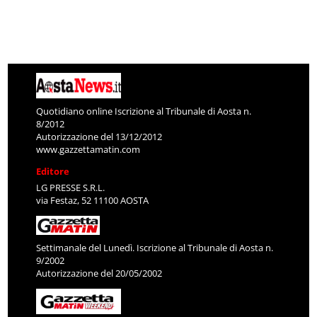
Quotidiano online Iscrizione al Tribunale di Aosta n.
8/2012
Autorizzazione del 13/12/2012
www.gazzettamatin.com
Editore
LG PRESSE S.R.L.
via Festaz, 52 11100 AOSTA
Settimanale del Lunedì. Iscrizione al Tribunale di Aosta n.
9/2002
Autorizzazione del 20/05/2002