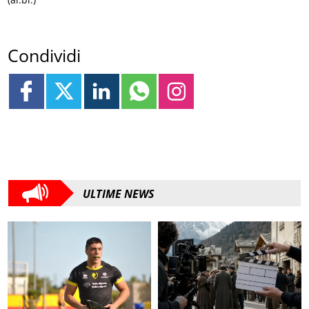
Condividi
ULTIME NEWS