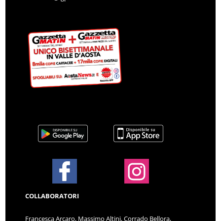
COLLABORATORI
Francesca Arcaro, Massimo Altini, Corrado Bellora,