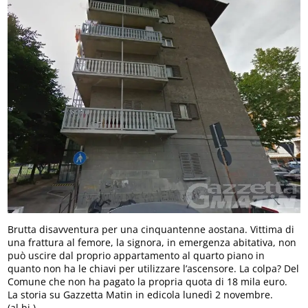
Brutta disavventura per una cinquantenne aostana. Vittima di
una frattura al femore, la signora, in emergenza abitativa, non
può uscire dal proprio appartamento al quarto piano in
quanto non ha le chiavi per utilizzare l’ascensore. La colpa? Del
Comune che non ha pagato la propria quota di 18 mila euro.
La storia su Gazzetta Matin in edicola lunedì 2 novembre.
(al.bi.)