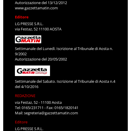
Autorizzazione del 13/12/2012
www.gazzettamatin.com
Editore
LG PRESSE S.R.L.
via Festaz, 52 11100 AOSTA
Settimanale del Lunedì. Iscrizione al Tribunale di Aosta n.
9/2002
Autorizzazione del 20/05/2002
Settimanale del Sabato. Iscrizione al Tribunale di Aosta n.4
del 4/10/2016
REDAZIONE
via Festaz, 52 - 11100 Aosta
Tel: 0165/231711 - Fax: 0165/1820141
Mail:
segreteria@gazzettamatin.com
Editore
LG PRESSE S.R.L.