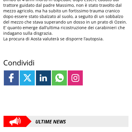
trattore guidato dal padre Massimo, non è stato travolto dal
mezzo agricolo, ma ha subito un fortissimo trauma cranico
dopo essere stato sbalzato al suolo, a seguito di un sobbalzo
del mezzo che stava superando un dosso in un prato di Ozein.
E’ quanto emerge dall’ultima ricostruzione dei carabinieri che
indagano sulla disgrazia.
La procura di Aosta valuterà se disporre l’autopsia.
Condividi
ULTIME NEWS