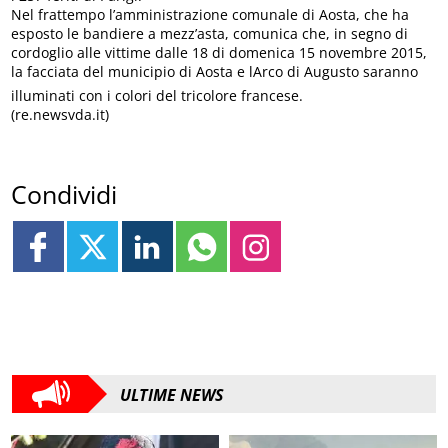
Nel frattempo l’amministrazione comunale di Aosta, che ha
esposto le bandiere a mezz’asta, comunica che, in segno di
cordoglio alle vittime dalle 18 di domenica 15 novembre 2015,
la facciata del municipio di Aosta e lArco di Augusto saranno
illuminati con i colori del tricolore francese.
(re.newsvda.it)
Condividi
ULTIME NEWS