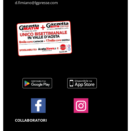
d.fimiano@lgpresse.com
COLLABORATORI