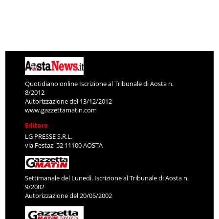
Quotidiano online Iscrizione al Tribunale di Aosta n.
8/2012
Autorizzazione del 13/12/2012
www.gazzettamatin.com
Editore
LG PRESSE S.R.L.
via Festaz, 52 11100 AOSTA
Settimanale del Lunedì. Iscrizione al Tribunale di Aosta n.
9/2002
Autorizzazione del 20/05/2002