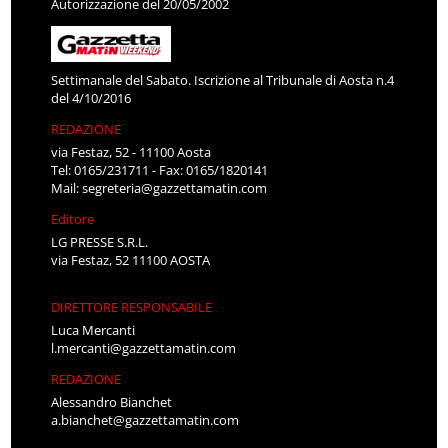
Autorizzazione del 20/05/2002
Settimanale del Sabato. Iscrizione al Tribunale di Aosta n.4
del 4/10/2016
REDAZIONE
via Festaz, 52 - 11100 Aosta
Tel: 0165/231711 - Fax: 0165/1820141
Mail:
segreteria@gazzettamatin.com
Editore
LG PRESSE S.R.L.
via Festaz, 52 11100 AOSTA
DIRETTORE RESPONSABILE
Luca Mercanti
l.mercanti@gazzettamatin.com
REDAZIONE
Alessandro Bianchet
a.bianchet@gazzettamatin.com