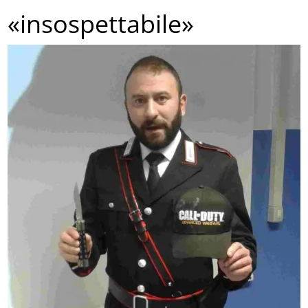
«insospettabile»