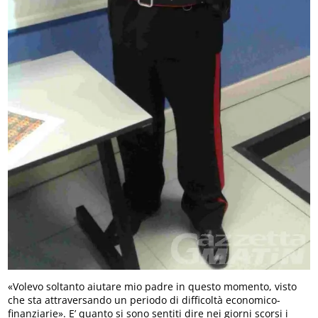
«Volevo soltanto aiutare mio padre in questo momento, visto
che sta attraversando un periodo di difficoltà economico-
finanziarie». E’ quanto si sono sentiti dire nei giorni scorsi i