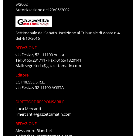
9/2002
Autorizzazione del 20/05/2002
Settimanale del Sabato. Iscrizione al Tribunale di Aosta n.4
del 4/10/2016
REDAZIONE
via Festaz, 52 - 11100 Aosta
Tel: 0165/231711 - Fax: 0165/1820141
Mail:
segreteria@gazzettamatin.com
Editore
LG PRESSE S.R.L.
via Festaz, 52 11100 AOSTA
DIRETTORE RESPONSABILE
Luca Mercanti
l.mercanti@gazzettamatin.com
REDAZIONE
Alessandro Bianchet