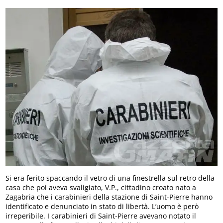
Si era ferito spaccando il vetro di una finestrella sul retro della
casa che poi aveva svaligiato, V.P., cittadino croato nato a
Zagabria che i carabinieri della stazione di Saint-Pierre hanno
identificato e denunciato in stato di libertà. L’uomo è però
irreperibile. I carabinieri di Saint-Pierre avevano notato il