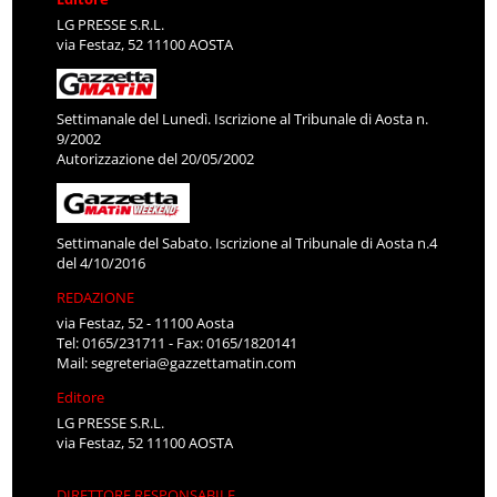
LG PRESSE S.R.L.
via Festaz, 52 11100 AOSTA
Settimanale del Lunedì. Iscrizione al Tribunale di Aosta n.
9/2002
Autorizzazione del 20/05/2002
Settimanale del Sabato. Iscrizione al Tribunale di Aosta n.4
del 4/10/2016
REDAZIONE
via Festaz, 52 - 11100 Aosta
Tel: 0165/231711 - Fax: 0165/1820141
Mail:
segreteria@gazzettamatin.com
Editore
LG PRESSE S.R.L.
via Festaz, 52 11100 AOSTA
DIRETTORE RESPONSABILE