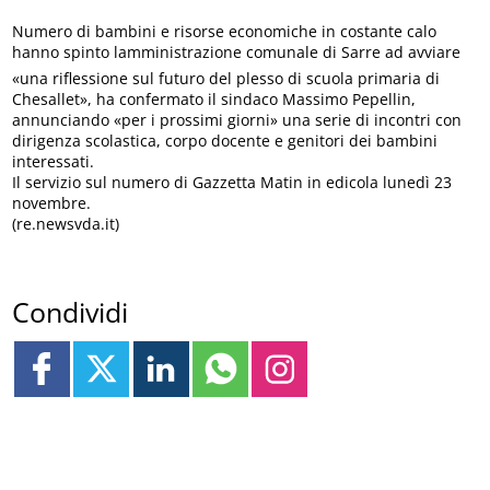
Numero di bambini e risorse economiche in costante calo
hanno spinto lamministrazione comunale di Sarre ad avviare
«una riflessione sul futuro del plesso di scuola primaria di
Chesallet», ha confermato il sindaco Massimo Pepellin,
annunciando «per i prossimi giorni» una serie di incontri con
dirigenza scolastica, corpo docente e genitori dei bambini
interessati.
Il servizio sul numero di Gazzetta Matin in edicola lunedì 23
novembre.
(re.newsvda.it)
Condividi