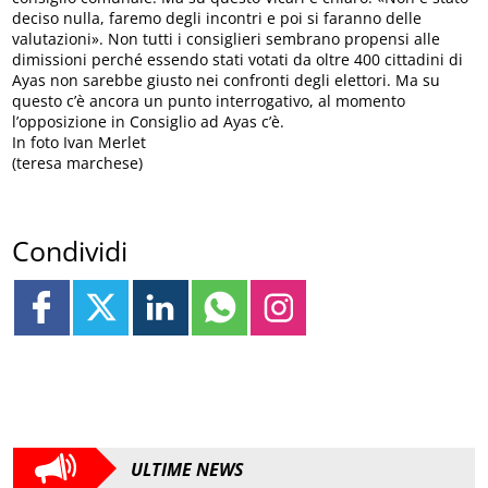
deciso nulla, faremo degli incontri e poi si faranno delle
valutazioni». Non tutti i consiglieri sembrano propensi alle
dimissioni perché essendo stati votati da oltre 400 cittadini di
Ayas non sarebbe giusto nei confronti degli elettori. Ma su
questo c’è ancora un punto interrogativo, al momento
l’opposizione in Consiglio ad Ayas c’è.
In foto Ivan Merlet
(teresa marchese)
Condividi
ULTIME NEWS