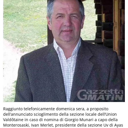
Raggiunto telefonicamente domenica sera, a proposito
dell’annunciato scioglimento della sezione locale dell’Union
Valdôtaine in caso di nomina di Giorgio Munari a capo della
Monterosaski, Ivan Merlet, presidente della sezione Uv di Ayas