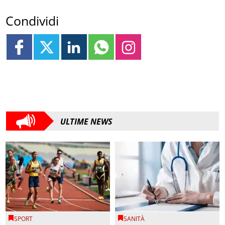
Condividi
ULTIME NEWS
SPORT
SANITÀ