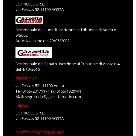
LG PRESSE S.R.L.
via Festaz, 52 11100 AOSTA
Settimanale del Lunedì. Iscrizione al Tribunale di Aosta n.
9/2002
Autorizzazione del 20/05/2002
Settimanale del Sabato. Iscrizione al Tribunale di Aosta n.4
del 4/10/2016
REDAZIONE
via Festaz, 52 - 11100 Aosta
Tel: 0165/231711 - Fax: 0165/1820141
Mail:
segreteria@gazzettamatin.com
Editore
LG PRESSE S.R.L.
via Festaz, 52 11100 AOSTA
DIRETTORE RESPONSABILE