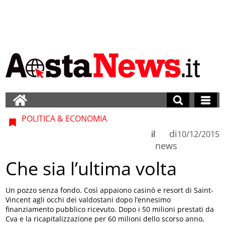
POLITICA & ECONOMIA
di
il
10/12/2015
news
Che sia l’ultima volta
Un pozzo senza fondo. Così appaiono casinò e resort di Saint-
Vincent agli occhi dei valdostani dopo l’ennesimo
finanziamento pubblico ricevuto. Dopo i 50 milioni prestati da
Cva e la ricapitalizzazione per 60 milioni dello scorso anno,