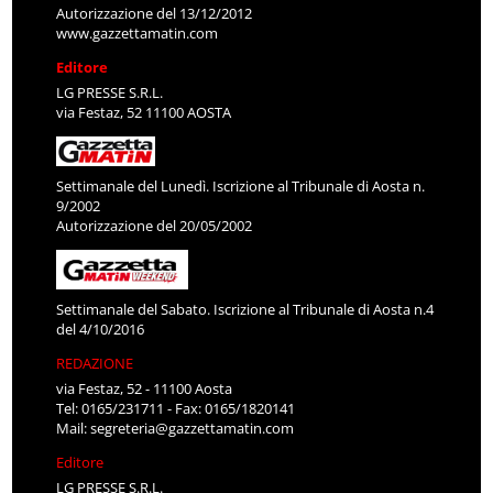
Autorizzazione del 13/12/2012
www.gazzettamatin.com
Editore
LG PRESSE S.R.L.
via Festaz, 52 11100 AOSTA
Settimanale del Lunedì. Iscrizione al Tribunale di Aosta n.
9/2002
Autorizzazione del 20/05/2002
Settimanale del Sabato. Iscrizione al Tribunale di Aosta n.4
del 4/10/2016
REDAZIONE
via Festaz, 52 - 11100 Aosta
Tel: 0165/231711 - Fax: 0165/1820141
Mail:
segreteria@gazzettamatin.com
Editore
LG PRESSE S.R.L.