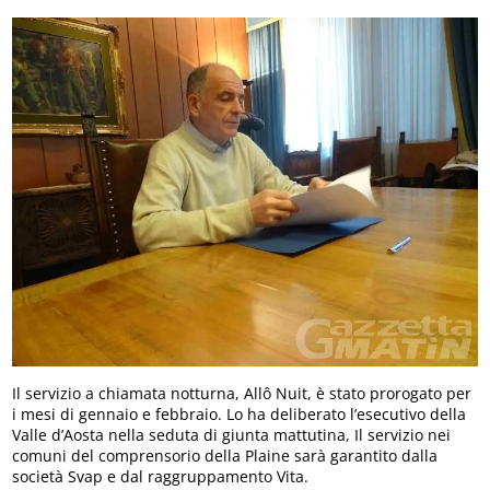
Il servizio a chiamata notturna, Allô Nuit, è stato prorogato per
i mesi di gennaio e febbraio. Lo ha deliberato l’esecutivo della
Valle d’Aosta nella seduta di giunta mattutina, Il servizio nei
comuni del comprensorio della Plaine sarà garantito dalla
società Svap e dal raggruppamento Vita.