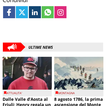
ULTIME NEWS
ATTUALITA'
MONTAGNA
Dalle Valle d’Aosta al
8 agosto 1786, la prima
Friuli: Henry regala un
ascensione del Monte