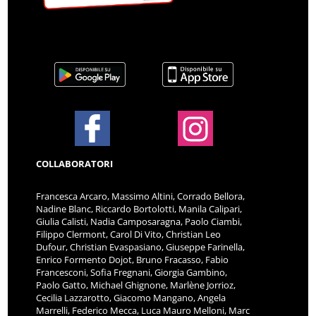
COLLABORATORI
Francesca Arcaro, Massimo Altini, Corrado Bellora,
Nadine Blanc, Riccardo Bortolotti, Manila Calipari,
Giulia Calisti, Nadia Camposaragna, Paolo Ciambi,
Filippo Clermont, Carol Di Vito, Christian Leo
Dufour, Christian Evaspasiano, Giuseppe Farinella,
Enrico Formento Dojot, Bruno Fracasso, Fabio
Francesconi, Sofia Fregnani, Giorgia Gambino,
Paolo Gatto, Michael Ghignone, Marlène Jorrioz,
Cecilia Lazzarotto, Giacomo Mangano, Angela
Marrelli, Federico Mecca, Luca Mauro Melloni, Marc