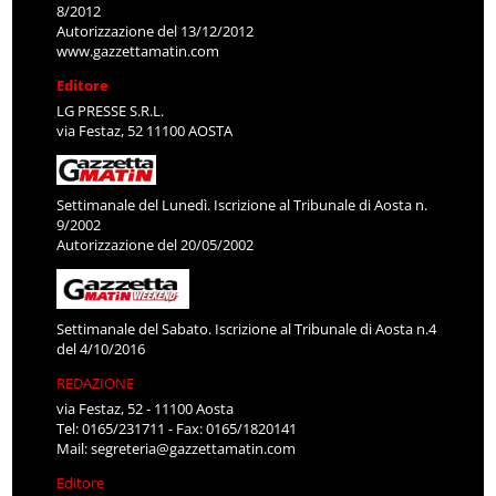
8/2012
Autorizzazione del 13/12/2012
www.gazzettamatin.com
Editore
LG PRESSE S.R.L.
via Festaz, 52 11100 AOSTA
Settimanale del Lunedì. Iscrizione al Tribunale di Aosta n.
9/2002
Autorizzazione del 20/05/2002
Settimanale del Sabato. Iscrizione al Tribunale di Aosta n.4
del 4/10/2016
REDAZIONE
via Festaz, 52 - 11100 Aosta
Tel: 0165/231711 - Fax: 0165/1820141
Mail:
segreteria@gazzettamatin.com
Editore