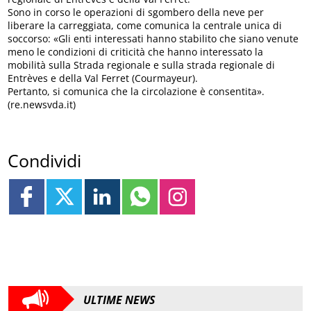
Sono in corso le operazioni di sgombero della neve per
liberare la carreggiata, come comunica la centrale unica di
soccorso: «Gli enti interessati hanno stabilito che siano venute
meno le condizioni di criticità che hanno interessato la
mobilità sulla Strada regionale e sulla strada regionale di
Entrèves e della Val Ferret (Courmayeur).
Pertanto, si comunica che la circolazione è consentita».
(re.newsvda.it)
Condividi
ULTIME NEWS