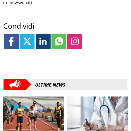
(re.newsvda.it)
Condividi
ULTIME NEWS