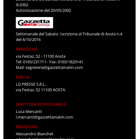
9/2002
Autorizzazione del 20/05/2002
Settimanale del Sabato. Iscrizione al Tribunale di Aosta n.4
del 4/10/2016
REDAZIONE
via Festaz, 52 - 11100 Aosta
Tel: 0165/231711 - Fax: 0165/1820141
Mail:
segreteria@gazzettamatin.com
Editore
LG PRESSE S.R.L.
via Festaz, 52 11100 AOSTA
DIRETTORE RESPONSABILE
Luca Mercanti
l.mercanti@gazzettamatin.com
REDAZIONE
Alessandro Bianchet