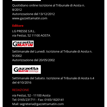
Quotidiano online Iscrizione al Tribunale di Aosta n.
8/2012
Autorizzazione del 13/12/2012
www.gazzettamatin.com
Editore
LG PRESSE S.R.L.
via Festaz, 52 11100 AOSTA
Settimanale del Lunedì. Iscrizione al Tribunale di Aosta n.
9/2002
Autorizzazione del 20/05/2002
Settimanale del Sabato. Iscrizione al Tribunale di Aosta n.4
del 4/10/2016
REDAZIONE
via Festaz, 52 - 11100 Aosta
Tel: 0165/231711 - Fax: 0165/1820141
Mail:
segreteria@gazzettamatin.com