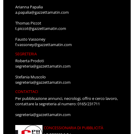
Arianna Papalia
a.papalia@gazzettamatin.com
Thomas Piccot
t.piccot@gazzettamatin.com
Fausto Vassoney
f.vassoney@gazzettamatin.com
SEGRETERIA
Roberta Prodoti
segreteria@gazzettamatin.com
Stefania Muscolo
segreteria@gazzettamatin.com
CONTATTACI
Per pubblicazione annunci, necrologi, offro e cerco lavoro,
contattare la segreteria al numero: 0165/231711
segreteria@gazzettamatin.com
CONCESSIONARIA DI PUBBLICITÀ