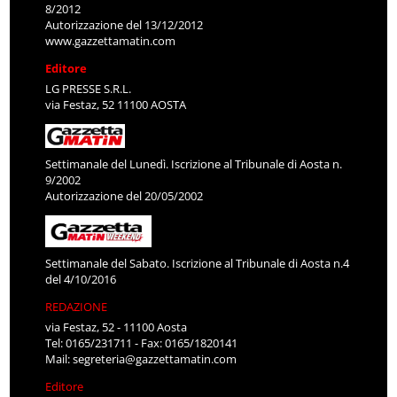
8/2012
Autorizzazione del 13/12/2012
www.gazzettamatin.com
Editore
LG PRESSE S.R.L.
via Festaz, 52 11100 AOSTA
Settimanale del Lunedì. Iscrizione al Tribunale di Aosta n.
9/2002
Autorizzazione del 20/05/2002
Settimanale del Sabato. Iscrizione al Tribunale di Aosta n.4
del 4/10/2016
REDAZIONE
via Festaz, 52 - 11100 Aosta
Tel: 0165/231711 - Fax: 0165/1820141
Mail:
segreteria@gazzettamatin.com
Editore