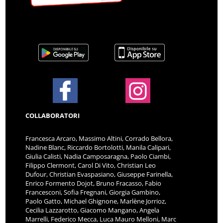
COLLABORATORI
Francesca Arcaro, Massimo Altini, Corrado Bellora,
Nadine Blanc, Riccardo Bortolotti, Manila Calipari,
Giulia Calisti, Nadia Camposaragna, Paolo Ciambi,
Filippo Clermont, Carol Di Vito, Christian Leo
Dufour, Christian Evaspasiano, Giuseppe Farinella,
Enrico Formento Dojot, Bruno Fracasso, Fabio
Francesconi, Sofia Fregnani, Giorgia Gambino,
Paolo Gatto, Michael Ghignone, Marlène Jorrioz,
Cecilia Lazzarotto, Giacomo Mangano, Angela
Marrelli, Federico Mecca, Luca Mauro Melloni, Marc