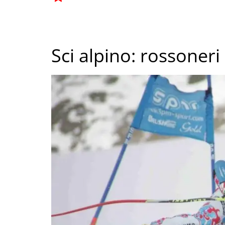
Sci alpino: rossoneri