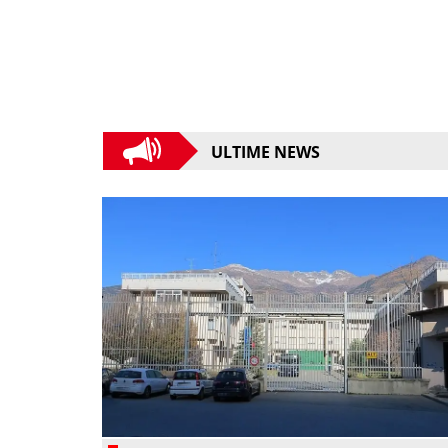
ULTIME NEWS