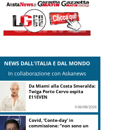
NEWS DALL'ITALIA E DAL MONDO
In collaborazione con Askanews
Da Miami alla Costa Smeralda:
Twiga Porto Cervo ospita
E11EVEN
il 06/08/2026
Covid, ‘Conte-day’ in
commissione: “non sono un