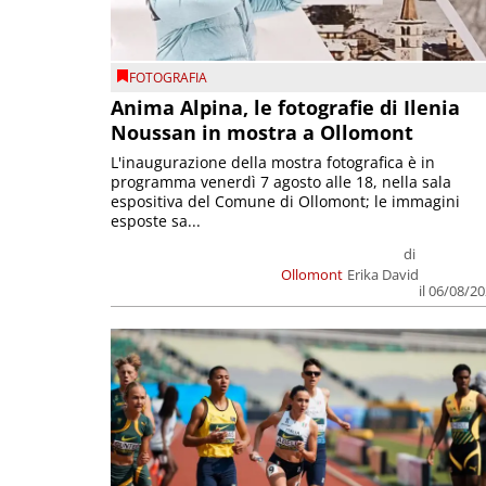
FOTOGRAFIA
Anima Alpina, le fotografie di Ilenia
Noussan in mostra a Ollomont
L'inaugurazione della mostra fotografica è in
programma venerdì 7 agosto alle 18, nella sala
espositiva del Comune di Ollomont; le immagini
esposte sa...
di
Ollomont
Erika David
il 06/08/2