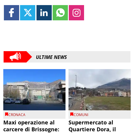
ULTIME NEWS
CRONACA
COMUNI
Maxi operazione al
Supermercato al
carcere di Brissogne:
Quartiere Dora, il