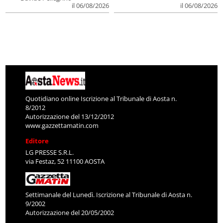
il 06/08/2026
il 06/08/2026
Quotidiano online Iscrizione al Tribunale di Aosta n.
8/2012
Autorizzazione del 13/12/2012
www.gazzettamatin.com
Editore
LG PRESSE S.R.L.
via Festaz, 52 11100 AOSTA
Settimanale del Lunedì. Iscrizione al Tribunale di Aosta n.
9/2002
Autorizzazione del 20/05/2002