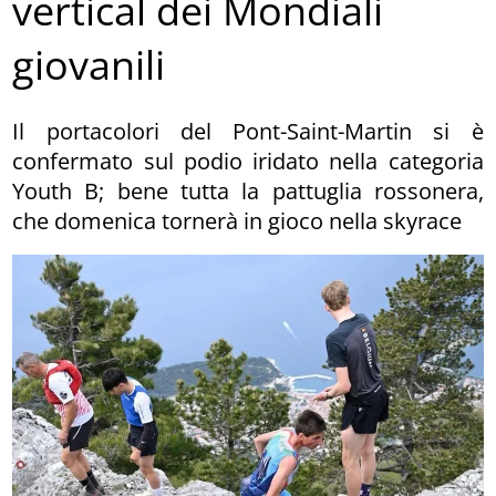
vertical dei Mondiali
giovanili
Il portacolori del Pont-Saint-Martin si è
confermato sul podio iridato nella categoria
Youth B; bene tutta la pattuglia rossonera,
che domenica tornerà in gioco nella skyrace