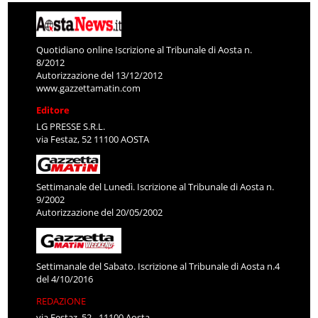
Quotidiano online Iscrizione al Tribunale di Aosta n.
8/2012
Autorizzazione del 13/12/2012
www.gazzettamatin.com
Editore
LG PRESSE S.R.L.
via Festaz, 52 11100 AOSTA
Settimanale del Lunedì. Iscrizione al Tribunale di Aosta n.
9/2002
Autorizzazione del 20/05/2002
Settimanale del Sabato. Iscrizione al Tribunale di Aosta n.4
del 4/10/2016
REDAZIONE
via Festaz, 52 - 11100 Aosta