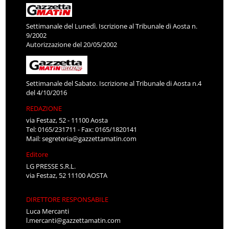
Settimanale del Lunedì. Iscrizione al Tribunale di Aosta n.
9/2002
Autorizzazione del 20/05/2002
Settimanale del Sabato. Iscrizione al Tribunale di Aosta n.4
del 4/10/2016
REDAZIONE
via Festaz, 52 - 11100 Aosta
Tel: 0165/231711 - Fax: 0165/1820141
Mail:
segreteria@gazzettamatin.com
Editore
LG PRESSE S.R.L.
via Festaz, 52 11100 AOSTA
DIRETTORE RESPONSABILE
Luca Mercanti
l.mercanti@gazzettamatin.com