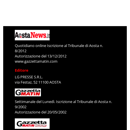
Quotidiano online Iscrizione al Tribunale di Aosta n.
8/2012
Autorizzazione del 13/12/2012
www.gazzettamatin.com
Editore
LG PRESSE S.R.L.
via Festaz, 52 11100 AOSTA
Settimanale del Lunedì. Iscrizione al Tribunale di Aosta n.
9/2002
Autorizzazione del 20/05/2002