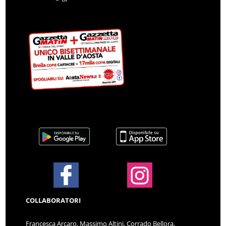
COLLABORATORI
Francesca Arcaro, Massimo Altini, Corrado Bellora,