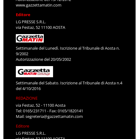
www.gazzettamatin.com
Editore
LG PRESSE S.R.L.
via Festaz, 52 11100 AOSTA
Settimanale del Lunedì. Iscrizione al Tribunale di Aosta n.
9/2002
Autorizzazione del 20/05/2002
Settimanale del Sabato. Iscrizione al Tribunale di Aosta n.4
del 4/10/2016
REDAZIONE
via Festaz, 52 - 11100 Aosta
Tel: 0165/231711 - Fax: 0165/1820141
Mail:
segreteria@gazzettamatin.com
Editore
LG PRESSE S.R.L.
via Festaz, 52 11100 AOSTA