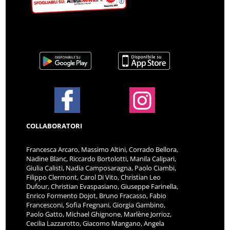
COLLABORATORI
Francesca Arcaro, Massimo Altini, Corrado Bellora,
Nadine Blanc, Riccardo Bortolotti, Manila Calipari,
Giulia Calisti, Nadia Camposaragna, Paolo Ciambi,
Filippo Clermont, Carol Di Vito, Christian Leo
Dufour, Christian Evaspasiano, Giuseppe Farinella,
Enrico Formento Dojot, Bruno Fracasso, Fabio
Francesconi, Sofia Fregnani, Giorgia Gambino,
Paolo Gatto, Michael Ghignone, Marlène Jorrioz,
Cecilia Lazzarotto, Giacomo Mangano, Angela