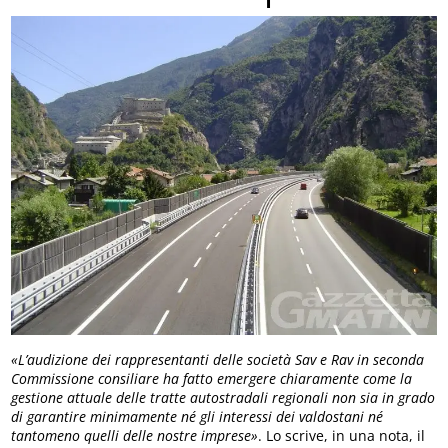
«L’audizione dei rappresentanti delle società Sav e Rav in seconda
Commissione consiliare ha fatto emergere chiaramente come la
gestione attuale delle tratte autostradali regionali non sia in grado
di garantire minimamente né gli interessi dei valdostani né
tantomeno quelli delle nostre imprese»
. Lo scrive, in una nota, il