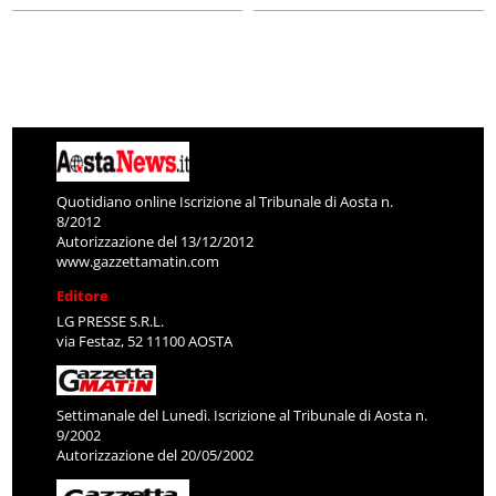
Quotidiano online Iscrizione al Tribunale di Aosta n.
8/2012
Autorizzazione del 13/12/2012
www.gazzettamatin.com
Editore
LG PRESSE S.R.L.
via Festaz, 52 11100 AOSTA
Settimanale del Lunedì. Iscrizione al Tribunale di Aosta n.
9/2002
Autorizzazione del 20/05/2002