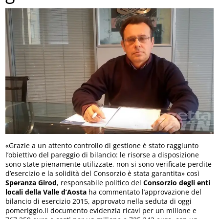
«Grazie a un attento controllo di gestione è stato raggiunto
l’obiettivo del pareggio di bilancio: le risorse a disposizione
sono state pienamente utilizzate, non si sono verificate perdite
d’esercizio e la solidità del Consorzio è stata garantita» così
Speranza
Girod
, responsabile politico del
Consorzio degli enti
locali della Valle d’Aosta
ha commentato l’approvazione del
bilancio di esercizio 2015, approvato nella seduta di oggi
pomeriggio.Il documento evidenzia ricavi per un milione e