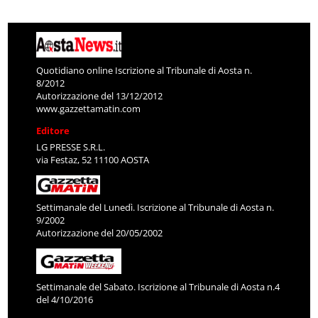
Quotidiano online Iscrizione al Tribunale di Aosta n.
8/2012
Autorizzazione del 13/12/2012
www.gazzettamatin.com
Editore
LG PRESSE S.R.L.
via Festaz, 52 11100 AOSTA
Settimanale del Lunedì. Iscrizione al Tribunale di Aosta n.
9/2002
Autorizzazione del 20/05/2002
Settimanale del Sabato. Iscrizione al Tribunale di Aosta n.4
del 4/10/2016