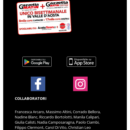
COLLABORATORI
Francesca Arcaro, Massimo Altini, Corrado Bellora,
Nadine Blanc, Riccardo Bortolotti, Manila Calipari,
Giulia Calisti, Nadia Camposaragna, Paolo Ciambi,
Filippo Clermont, Carol Di Vito, Christian Leo