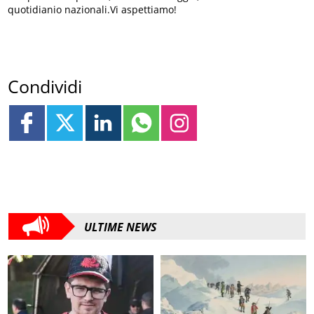
quotidianio nazionali.Vi aspettiamo!
Condividi
ULTIME NEWS