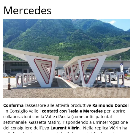
Mercedes
Conferma
l’assessore alle attività produttive
Raimondo Donzel
in Consiglio Valle i
contatti con Tesla e Mercedes
per aprire
collaborazioni con la Valle d’Aosta (come anticipato dal
settimanale Gazzetta Matin), rispondendo a un’interrogazione
del consigliere dell’Uvp
Laurent Viérin
. Nella replica Viérin ha