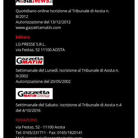
Quotidiano online Iscrizione al Tribunale di Aosta n.
8/2012
Autorizzazione del 13/12/2012
www.gazzettamatin.com
Editore
LG PRESSE S.R.L.
via Festaz, 52 11100 AOSTA
Settimanale del Lunedì. Iscrizione al Tribunale di Aosta n.
9/2002
Autorizzazione del 20/05/2002
Settimanale del Sabato. Iscrizione al Tribunale di Aosta n.4
del 4/10/2016
REDAZIONE
via Festaz, 52 - 11100 Aosta
Tel: 0165/231711 - Fax: 0165/1820141