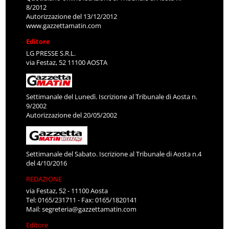
8/2012
Autorizzazione del 13/12/2012
www.gazzettamatin.com
Editore
LG PRESSE S.R.L.
via Festaz, 52 11100 AOSTA
Settimanale del Lunedì. Iscrizione al Tribunale di Aosta n.
9/2002
Autorizzazione del 20/05/2002
Settimanale del Sabato. Iscrizione al Tribunale di Aosta n.4
del 4/10/2016
REDAZIONE
via Festaz, 52 - 11100 Aosta
Tel: 0165/231711 - Fax: 0165/1820141
Mail:
segreteria@gazzettamatin.com
Editore