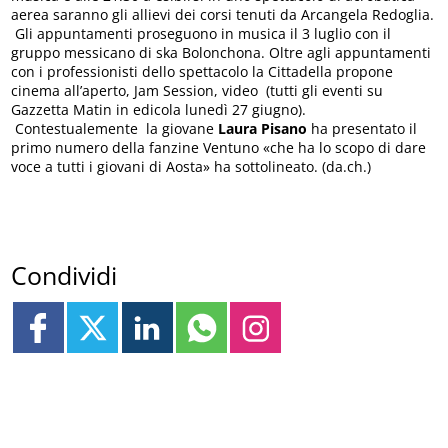
aerea saranno gli allievi dei corsi tenuti da Arcangela Redoglia.
Gli appuntamenti proseguono in musica il 3 luglio con il
gruppo messicano di ska Bolonchona. Oltre agli appuntamenti
con i professionisti dello spettacolo la Cittadella propone
cinema all’aperto, Jam Session, video (tutti gli eventi su
Gazzetta Matin in edicola lunedì 27 giugno).
Contestualemente la giovane
Laura Pisano
ha presentato il
primo numero della fanzine Ventuno «che ha lo scopo di dare
voce a tutti i giovani di Aosta» ha sottolineato. (da.ch.)
Condividi