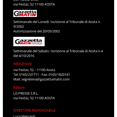
via Festaz, 52 11100 AOSTA
Settimanale del Lunedì. Iscrizione al Tribunale di Aosta n.
9/2002
Autorizzazione del 20/05/2002
Settimanale del Sabato. Iscrizione al Tribunale di Aosta n.4
del 4/10/2016
REDAZIONE
via Festaz, 52 - 11100 Aosta
Tel: 0165/231711 - Fax: 0165/1820141
Mail:
segreteria@gazzettamatin.com
Editore
LG PRESSE S.R.L.
via Festaz, 52 11100 AOSTA
DIRETTORE RESPONSABILE
Luca Mercanti