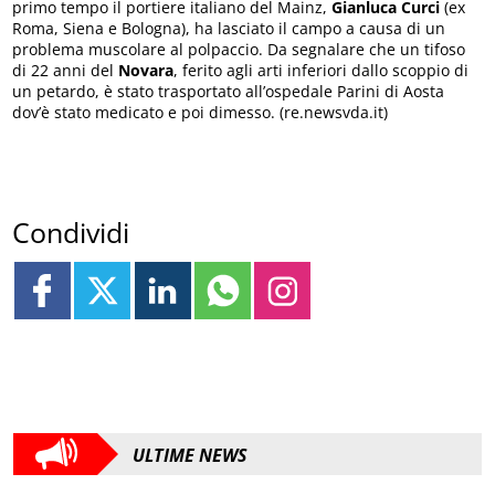
primo tempo il portiere italiano del Mainz,
Gianluca Curci
(ex
Roma, Siena e Bologna), ha lasciato il campo a causa di un
problema muscolare al polpaccio. Da segnalare che un tifoso
di 22 anni del
Novara
, ferito agli arti inferiori dallo scoppio di
un petardo, è stato trasportato all’ospedale Parini di Aosta
dov’è stato medicato e poi dimesso. (re.newsvda.it)
Condividi
ULTIME NEWS