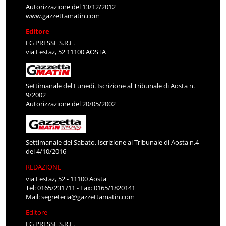
Autorizzazione del 13/12/2012
www.gazzettamatin.com
Editore
LG PRESSE S.R.L.
via Festaz, 52 11100 AOSTA
Settimanale del Lunedì. Iscrizione al Tribunale di Aosta n.
9/2002
Autorizzazione del 20/05/2002
Settimanale del Sabato. Iscrizione al Tribunale di Aosta n.4
del 4/10/2016
REDAZIONE
via Festaz, 52 - 11100 Aosta
Tel: 0165/231711 - Fax: 0165/1820141
Mail:
segreteria@gazzettamatin.com
Editore
LG PRESSE S.R.L.