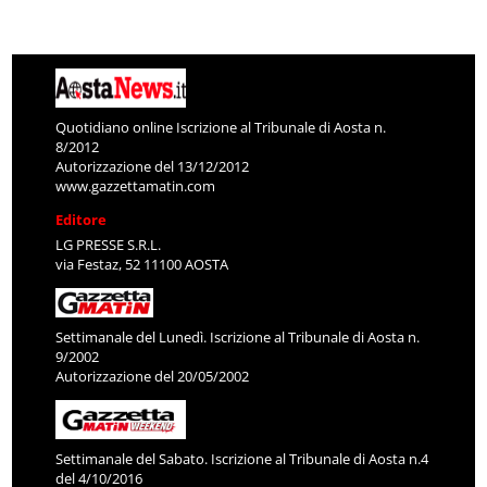
Quotidiano online Iscrizione al Tribunale di Aosta n.
8/2012
Autorizzazione del 13/12/2012
www.gazzettamatin.com
Editore
LG PRESSE S.R.L.
via Festaz, 52 11100 AOSTA
Settimanale del Lunedì. Iscrizione al Tribunale di Aosta n.
9/2002
Autorizzazione del 20/05/2002
Settimanale del Sabato. Iscrizione al Tribunale di Aosta n.4
del 4/10/2016