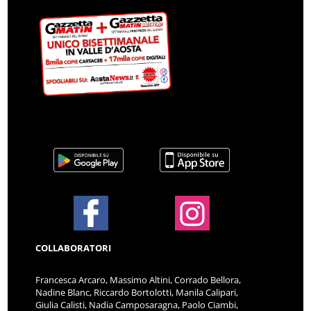
COLLABORATORI
Francesca Arcaro, Massimo Altini, Corrado Bellora,
Nadine Blanc, Riccardo Bortolotti, Manila Calipari,
Giulia Calisti, Nadia Camposaragna, Paolo Ciambi,