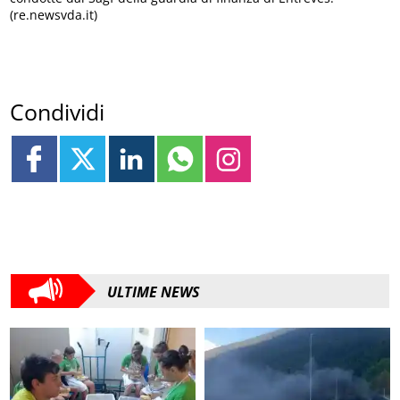
(re.newsvda.it)
Condividi
ULTIME NEWS